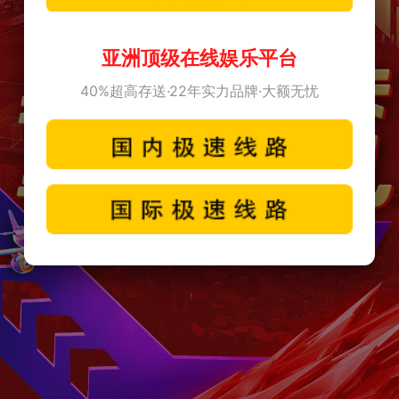
亚洲顶级在线娱乐平台
40%超高存送·22年实力品牌·大额无忧